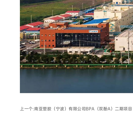
上一个:
南亚塑胶（宁波）有限公司BPA（双酚A）二期项目