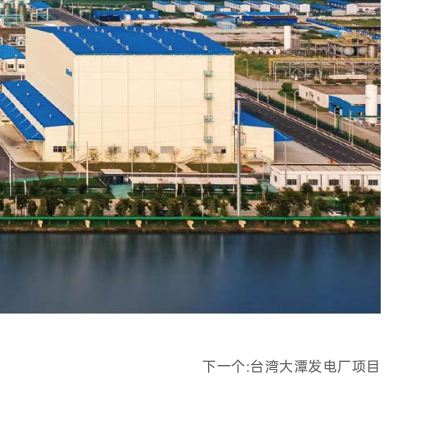
下一个:
台湾大潭发电厂项目