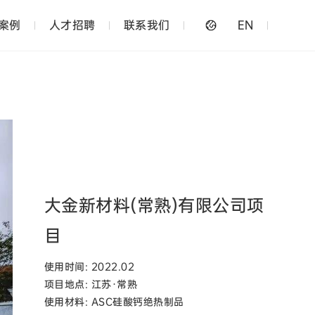
案例
人才招聘
联系我们
EN
大金新材料(常熟)有限公司项
目
使用时间: 2022.02
项目地点: 江苏·常熟
使用材料: ASC硅酸钙绝热制品