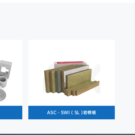
ASC - SWI ( SL )岩棉板