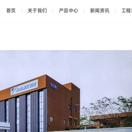
首页
关于我们
产品中心
新闻资讯
工程