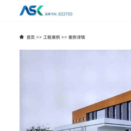
首页
>>
工程案例
>>
案例详情