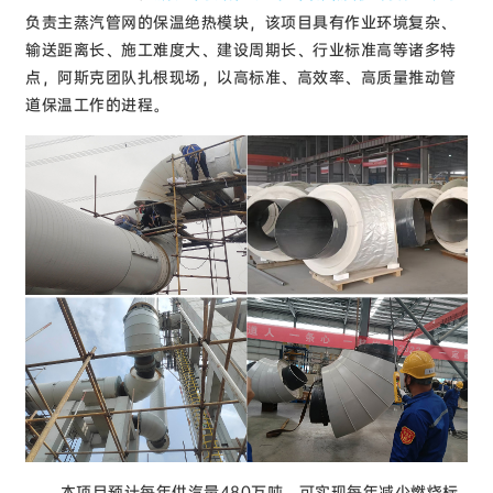
负责主蒸汽管网的保温绝热模块，该项目具有作业环境复杂、
输送距离长、施工难度大、建设周期长、行业标准高等诸多特
点，阿斯克团队扎根现场，以高标准、高效率、高质量推动管
道保温工作的进程。
本项目预计每年供汽量480万吨，可实现每年减少燃烧标