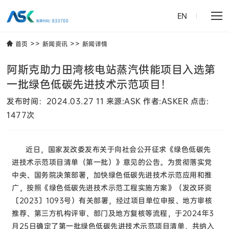
EN
>>
>>
首页
新闻资讯
新闻详情
阿斯克助力田湾核电站蒸汽供能项目入选第
一批绿色低碳先进技术示范项目！
发布时间：2024.03.27 11 来源:ASK 作者:ASKER 点击:
1477次
近日，国家发改委发布关于向社会公开征求《绿色低碳先
进技术示范项目清单（第一批）》意见的公告。为贯彻落实党
中央、国务院决策部署，加快绿色低碳先进技术示范应用和推
广，按照《绿色低碳先进技术示范工程实施方案》（发改环资
〔2023〕1093号）有关部署，经过项目单位申报、地方审核
推荐、第三方机构评审、部门及地方复核等流程，于2024年3
月25日确定了第一批绿色低碳先进技术示范项目清单，共纳入