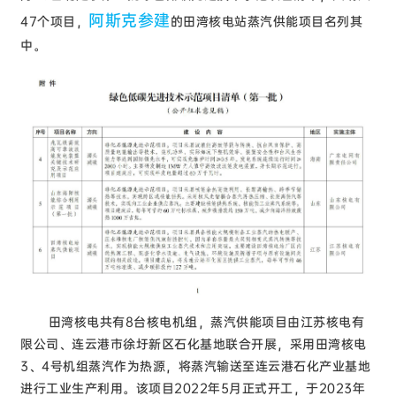
阿斯克参建
47个项目，
的田湾核电站蒸汽供能项目名列其
中。
田湾核电共有8台核电机组，蒸汽供能项目由江苏核电有
限公司、连云港市徐圩新区石化基地联合开展，采用田湾核电
3、4号机组蒸汽作为热源，将蒸汽输送至连云港石化产业基地
进行工业生产利用。该项目2022年5月正式开工，于2023年