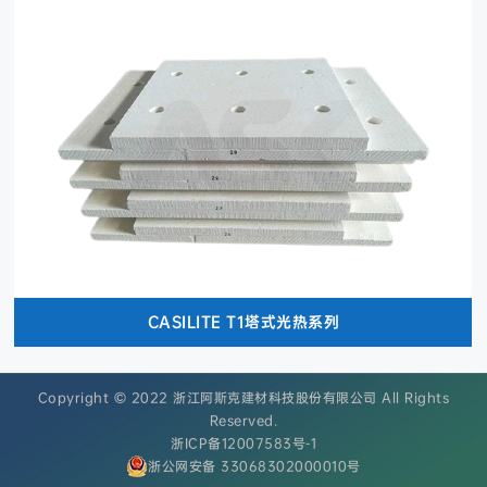
CASILITE T1塔式光热系列
Copyright © 2022 浙江阿斯克建材科技股份有限公司 All Rights
Reserved.
浙ICP备12007583号-1
浙公网安备 33068302000010号